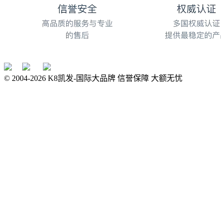
© 2004-
2026
K8凯发-国际大品牌 信誉保障 大额无忧