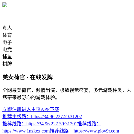
真人
体育
电子
电竞
捕鱼
棋牌
美女荷官 · 在线发牌
全网最美荷官，倾情出演，极致视觉盛宴，多元游戏种类，为
您带来最舒心的游戏体验。
立即注册
进入主页
APP下载
推荐主线路：
https://34.96.227.59:31202
推荐线路：
https://34.96.227.59:31201
推荐线路：
https://www.1nzkex.com
推荐线路：
https://www.plov9r.com