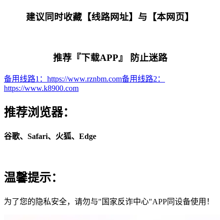
建议同时收藏【线路网址】与【本网页】
推荐『下载APP』 防止迷路
备用线路
1
：
https://www.rznbm.com
备用线路
2
：
https://www.k8900.com
推荐浏览器：
谷歌、Safari、火狐、Edge
温馨提示：
为了您的隐私安全，请勿与"国家反诈中心"APP同设备使用！